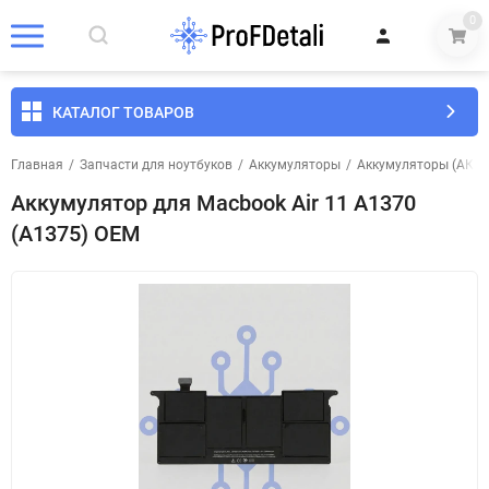
0
КАТАЛОГ ТОВАРОВ
Главная
/
Запчасти для ноутбуков
/
Аккумуляторы
/
Аккумуляторы (АКБ)
Аккумулятор для Macbook Air 11 A1370
(A1375) OEM