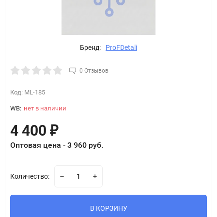
Бренд:
ProFDetali
0 Отзывов
Код:
ML-185
WB:
нет в наличии
4 400
₽
Оптовая цена - 3 960 руб.
Количество:
В КОРЗИНУ