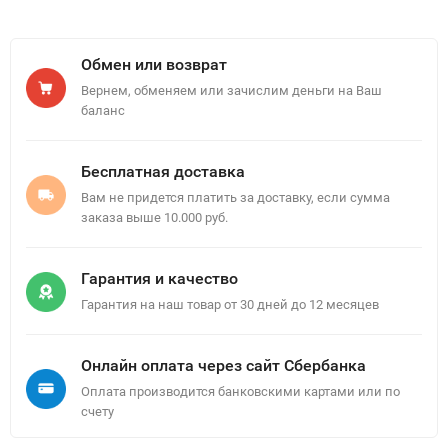
Обмен или возврат
Вернем, обменяем или зачислим деньги на Ваш
баланс
Бесплатная доставка
Вам не придется платить за доставку, если сумма
заказа выше 10.000 руб.
Гарантия и качество
Гарантия на наш товар от 30 дней до 12 месяцев
Онлайн оплата через сайт Сбербанка
Оплата производится банковскими картами или по
счету