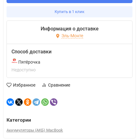
Купить в 1 клик
Информация о доставке
Эль-Монте
Способ доставки
Пятёрочка
Недоступно
Избранное
Сравнение
Категории
Аккумуляторы (АКБ) MacBook