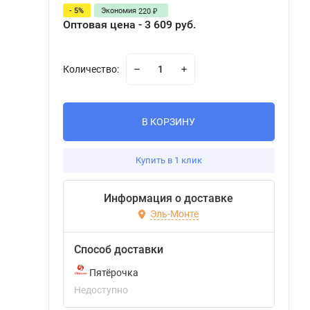
- 5%
Экономия
220
₽
Оптовая цена - 3 609 руб.
Количество:
В КОРЗИНУ
Купить в 1 клик
Информация о доставке
Эль-Монте
Способ доставки
Пятёрочка
Недоступно