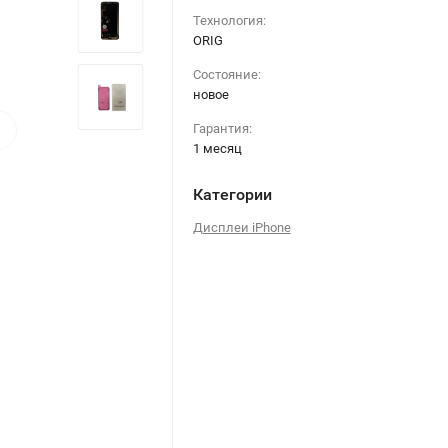
Технология:
ORIG
Состояние:
новое
›
Гарантия:
1 месяц
Категории
Дисплеи iPhone