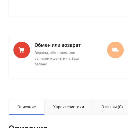
Обмен или возврат
Вернем, обменяем или
зачислим деньги на Ваш
баланс
Описание
Характеристики
Отзывы (0)