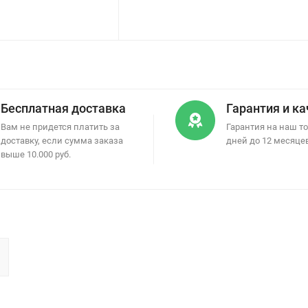
Бесплатная доставка
Гарантия и к
Вам не придется платить за
Гарантия на наш то
доставку, если сумма заказа
дней до 12 месяце
выше 10.000 руб.