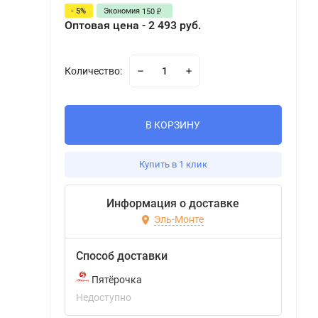
- 5%
Экономия
150
₽
Оптовая цена - 2 493 руб.
Количество:
В КОРЗИНУ
Купить в 1 клик
Информация о доставке
Эль-Монте
Способ доставки
Пятёрочка
Недоступно