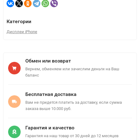
Категории
Дисплеи iPhone
Обмен или возврат
Вернем, обменяем или зачислим деньги на Ваш
баланс
Бесплатная доставка
Вам не придется платить за доставку, если сумма
заказа выше 10.000 руб.
Гарантия и качество
Гарантия на наш товар от 30 дней до 12 месяцев