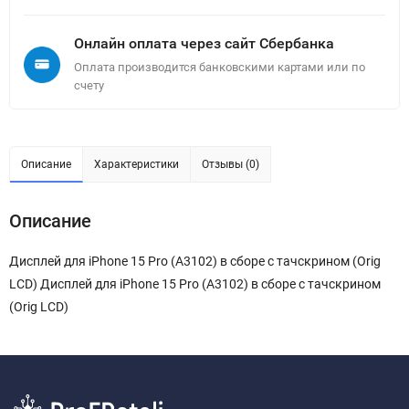
Онлайн оплата через сайт Сбербанка
Оплата производится банковскими картами или по
счету
Описание
Характеристики
Отзывы (0)
Описание
Дисплей для iPhone 15 Pro (A3102) в сборе с тачскрином (Orig
LCD) Дисплей для iPhone 15 Pro (A3102) в сборе с тачскрином
(Orig LCD)