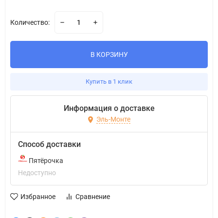
Количество:
В КОРЗИНУ
Купить в 1 клик
Информация о доставке
Эль-Монте
Способ доставки
Пятёрочка
Недоступно
Избранное
Сравнение