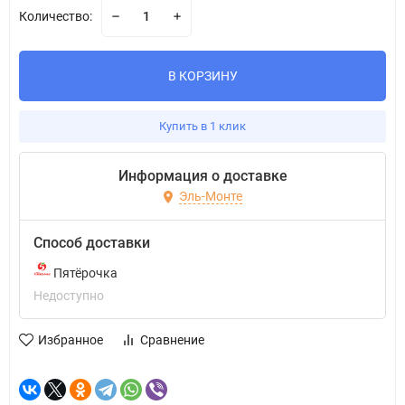
Количество:
В КОРЗИНУ
Купить в 1 клик
Информация о доставке
Эль-Монте
Способ доставки
Пятёрочка
Недоступно
Избранное
Сравнение