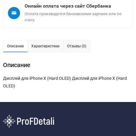
Онлайн оплата через сайт Сбербанка
Оплата производится банковскими картами или по
счету
Описание
Характеристики
Отзывы (0)
Описание
Дисплей для iPhone X (Hard OLED) Дисплей для iPhone X (Hard
OLED)