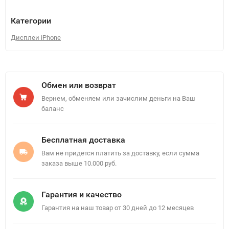
Категории
Дисплеи iPhone
Обмен или возврат
Вернем, обменяем или зачислим деньги на Ваш
баланс
Бесплатная доставка
Вам не придется платить за доставку, если сумма
заказа выше 10.000 руб.
Гарантия и качество
Гарантия на наш товар от 30 дней до 12 месяцев