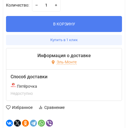
Количество:
В КОРЗИНУ
Купить в 1 клик
Информация о доставке
Эль-Монте
Способ доставки
Пятёрочка
Недоступно
Избранное
Сравнение