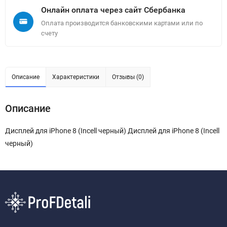
Онлайн оплата через сайт Сбербанка
Оплата производится банковскими картами или по
счету
Описание
Характеристики
Отзывы (0)
Описание
Дисплей для iPhone 8 (Incell черный) Дисплей для iPhone 8 (Incell
черный)