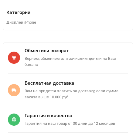
Категории
Дисплеи iPhone
Обмен или возврат
Вернем, обменяем или зачислим деньги на Ваш
баланс
Бесплатная доставка
Вам не придется платить за доставку, если сумма
заказа выше 10.000 руб.
Гарантия и качество
Гарантия на наш товар от 30 дней до 12 месяцев