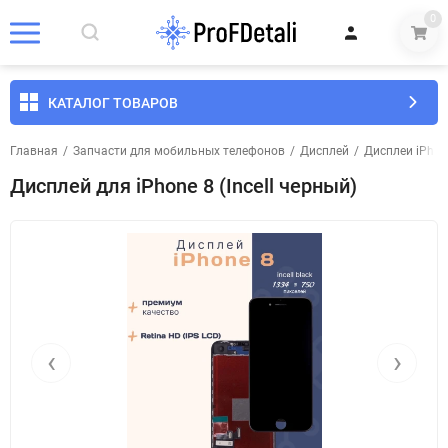
0
КАТАЛОГ ТОВАРОВ
Главная
/
Запчасти для мобильных телефонов
/
Дисплей
/
Дисплеи iPhon
Дисплей для iPhone 8 (Incell черный)
‹
›