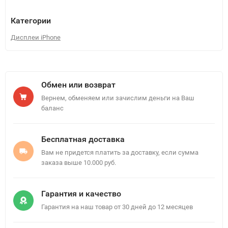
Категории
Дисплеи iPhone
Обмен или возврат
Вернем, обменяем или зачислим деньги на Ваш
баланс
Бесплатная доставка
Вам не придется платить за доставку, если сумма
заказа выше 10.000 руб.
Гарантия и качество
Гарантия на наш товар от 30 дней до 12 месяцев