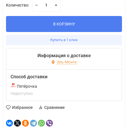
Количество:
В КОРЗИНУ
Купить в 1 клик
Информация о доставке
Эль-Монте
Способ доставки
Пятёрочка
Недоступно
Избранное
Сравнение