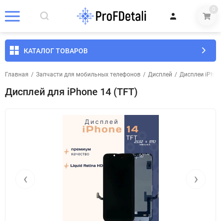
0
КАТАЛОГ ТОВАРОВ
Главная
/
Запчасти для мобильных телефонов
/
Дисплей
/
Дисплеи iPhon
Дисплей для iPhone 14 (TFT)
‹
›