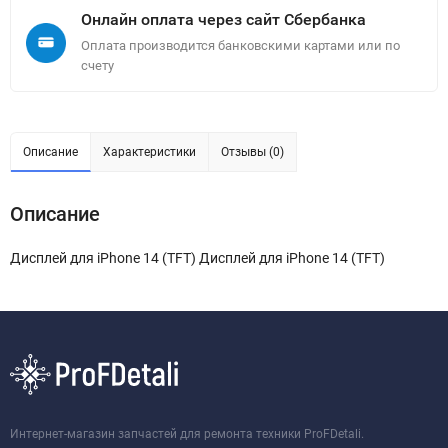
Онлайн оплата через сайт Сбербанка
Оплата производится банковскими картами или по
счету
Описание
Характеристики
Отзывы (0)
Описание
Дисплей для iPhone 14 (TFT) Дисплей для iPhone 14 (TFT)
Интернет-магазин запчастей для ремонта техники ProFDetali.