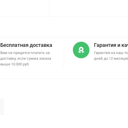
Бесплатная доставка
Гарантия и к
Вам не придется платить за
Гарантия на наш то
доставку, если сумма заказа
дней до 12 месяце
выше 10.000 руб.