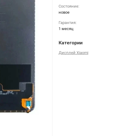
Состояние:
новое
Гарантия:
1 месяц
Категории
Дисплей Xiaomi