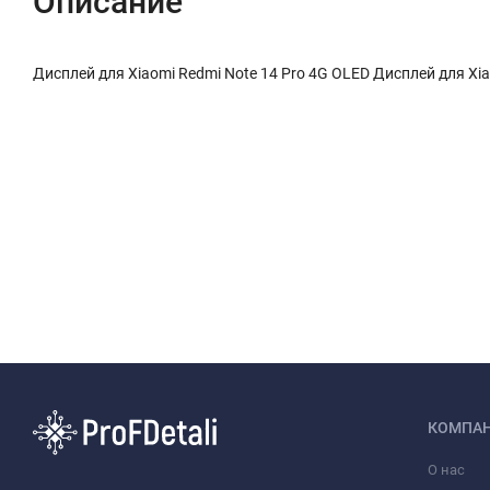
Описание
Дисплей для Xiaomi Redmi Note 14 Pro 4G OLED Дисплей для Xia
КОМПА
О нас