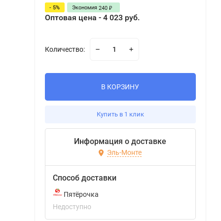
- 5%
Экономия
240
₽
Оптовая цена - 4 023 руб.
Количество:
В КОРЗИНУ
Купить в 1 клик
Информация о доставке
Эль-Монте
Способ доставки
Пятёрочка
Недоступно