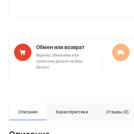
Обмен или возврат
Вернем, обменяем или
зачислим деньги на Ваш
баланс
Описание
Характеристики
Отзывы (0)