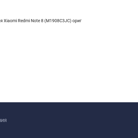
я Xiaomi Redmi Note 8 (M1908C3JC) ориг
НИЯ