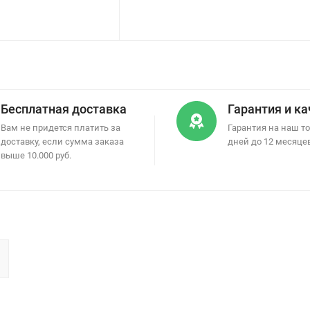
Бесплатная доставка
Гарантия и к
Вам не придется платить за
Гарантия на наш то
доставку, если сумма заказа
дней до 12 месяце
выше 10.000 руб.