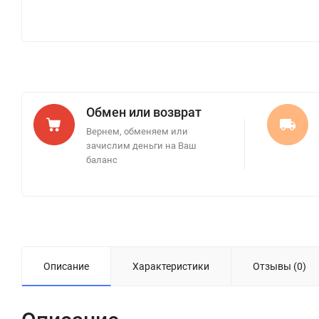
Обмен или возврат
Вернем, обменяем или
зачислим деньги на Ваш
баланс
Описание
Характеристики
Отзывы (0)