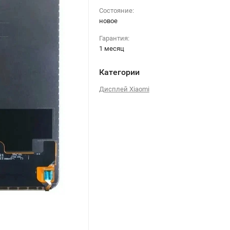
Состояние:
новое
Гарантия:
1 месяц
Категории
Дисплей Xiaomi