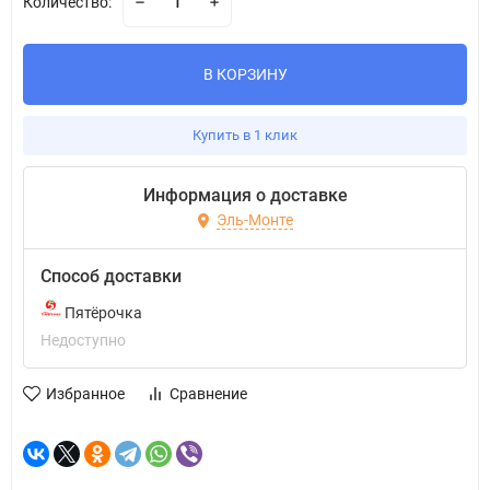
Количество:
В КОРЗИНУ
Купить в 1 клик
Информация о доставке
Эль-Монте
Способ доставки
Пятёрочка
Недоступно
Избранное
Сравнение