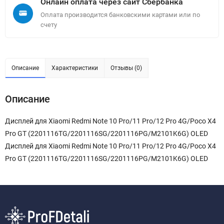
Онлайн оплата через сайт Сбербанка
Оплата производится банковскими картами или по
счету
Описание
Характеристики
Отзывы (0)
Описание
Дисплей для Xiaomi Redmi Note 10 Pro/11 Pro/12 Pro 4G/Poco X4
Pro GT (2201116TG/2201116SG/2201116PG/M2101K6G) OLED
Дисплей для Xiaomi Redmi Note 10 Pro/11 Pro/12 Pro 4G/Poco X4
Pro GT (2201116TG/2201116SG/2201116PG/M2101K6G) OLED