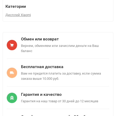
Категории
Дисплей Xiaomi
Обмен или возврат
Вернем, обменяем или зачислим деньги на Ваш
баланс
Бесплатная доставка
Вам не придется платить за доставку, если сумма
заказа выше 10.000 руб.
Гарантия и качество
Гарантия на наш товар от 30 дней до 12 месяцев