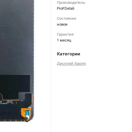
Производитель:
ProFDetali
Состояние:
новое
Гарантия:
1 месяц
Категории
Дисплей Xiaomi