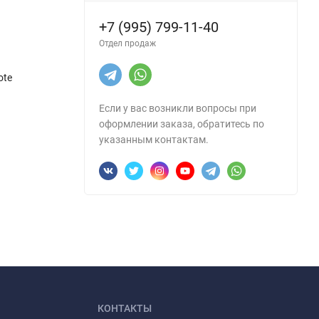
+7 (995) 799-11-40
Отдел продаж
ote
Если у вас возникли вопросы при
оформлении заказа, обратитесь по
указанным контактам.
КОНТАКТЫ