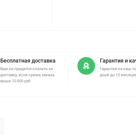
Бесплатная доставка
Гарантия и к
Вам не придется платить за
Гарантия на наш то
доставку, если сумма заказа
дней до 12 месяце
выше 10.000 руб.