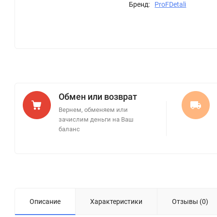
Бренд:
ProFDetali
Обмен или возврат
Вернем, обменяем или
зачислим деньги на Ваш
баланс
Описание
Характеристики
Отзывы (0)