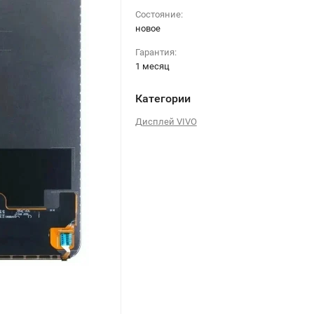
Состояние:
новое
Гарантия:
1 месяц
Категории
Дисплей VIVO