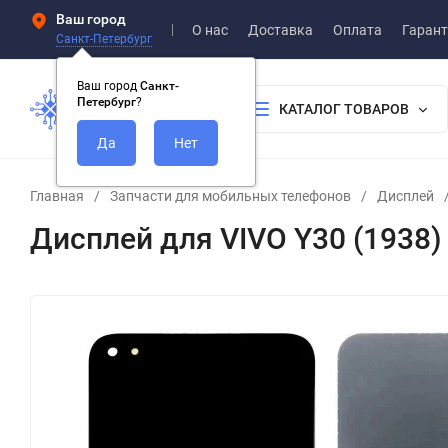
Ваш город
О нас
Доставка
Оплата
Гарант
Санкт-Петербург
Ваш город
Санкт-
Петербург
?
КАТАЛОГ ТОВАРОВ
Главная
/
Запчасти для мобильных телефонов
/
Дисплей
Дисплей для VIVO Y30 (1938