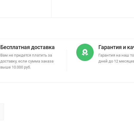
Бесплатная доставка
Гарантия и к
Вам не придется платить за
Гарантия на наш то
доставку, если сумма заказа
дней до 12 месяце
выше 10.000 руб.