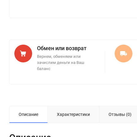
Обмен или возврат
Вернем, обменяем или
зачислим деньги на Ваш
баланс
Описание
Характеристики
Отзывы (0)