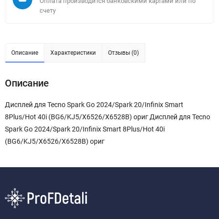
Оплата производится банковскими картами или по
счету
Описание
Характеристики
Отзывы (0)
Описание
Дисплей для Tecno Spark Go 2024/Spark 20/Infinix Smart
8Plus/Hot 40i (BG6/KJ5/X6526/X6528B) ориг Дисплей для Tecno
Spark Go 2024/Spark 20/Infinix Smart 8Plus/Hot 40i
(BG6/KJ5/X6526/X6528B) ориг