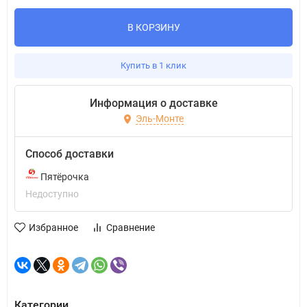
В КОРЗИНУ
Купить в 1 клик
Информация о доставке
Эль-Монте
Способ доставки
Пятёрочка
Недоступно
Избранное
Сравнение
Категории