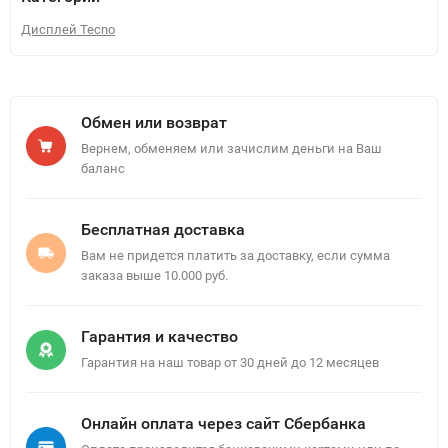
Дисплей Tecno
Обмен или возврат
Вернем, обменяем или зачислим деньги на Ваш
баланс
Бесплатная доставка
Вам не придется платить за доставку, если сумма
заказа выше 10.000 руб.
Гарантия и качество
Гарантия на наш товар от 30 дней до 12 месяцев
Онлайн оплата через сайт Сбербанка