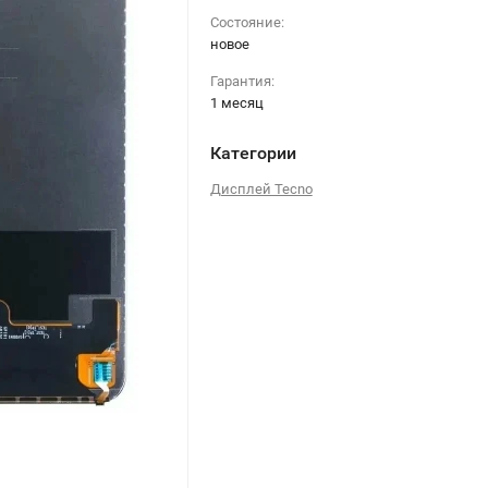
Состояние:
новое
Гарантия:
1 месяц
Категории
Дисплей Tecno