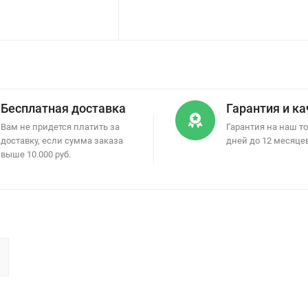
Бесплатная доставка
Гарантия и к
Вам не придется платить за
Гарантия на наш то
доставку, если сумма заказа
дней до 12 месяце
выше 10.000 руб.