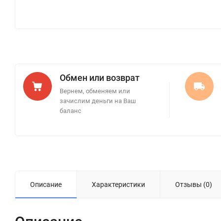
Обмен или возврат
Вернем, обменяем или
зачислим деньги на Ваш
баланс
Описание
Характеристики
Отзывы (0)