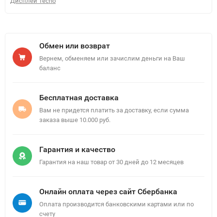
Дисплей Tecno
Обмен или возврат
Вернем, обменяем или зачислим деньги на Ваш
баланс
Бесплатная доставка
Вам не придется платить за доставку, если сумма
заказа выше 10.000 руб.
Гарантия и качество
Гарантия на наш товар от 30 дней до 12 месяцев
Онлайн оплата через сайт Сбербанка
Оплата производится банковскими картами или по
счету