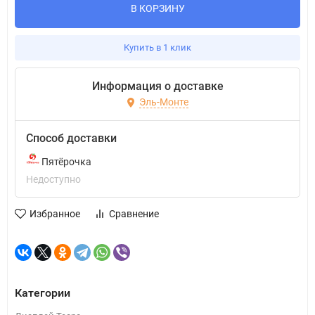
В КОРЗИНУ
Купить в 1 клик
Информация о доставке
Эль-Монте
Способ доставки
Пятёрочка
Недоступно
Избранное
Сравнение
Категории