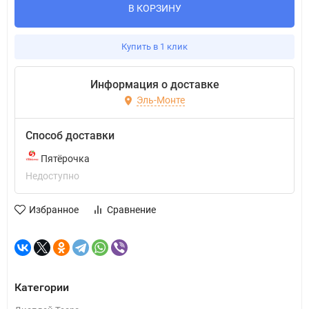
В КОРЗИНУ
Купить в 1 клик
Информация о доставке
Эль-Монте
Способ доставки
Пятёрочка
Недоступно
Избранное
Сравнение
Категории