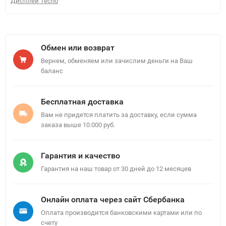
Дисплей Tecno
Обмен или возврат
Вернем, обменяем или зачислим деньги на Ваш
баланс
Бесплатная доставка
Вам не придется платить за доставку, если сумма
заказа выше 10.000 руб.
Гарантия и качество
Гарантия на наш товар от 30 дней до 12 месяцев
Онлайн оплата через сайт Сбербанка
Оплата производится банковскими картами или по
счету