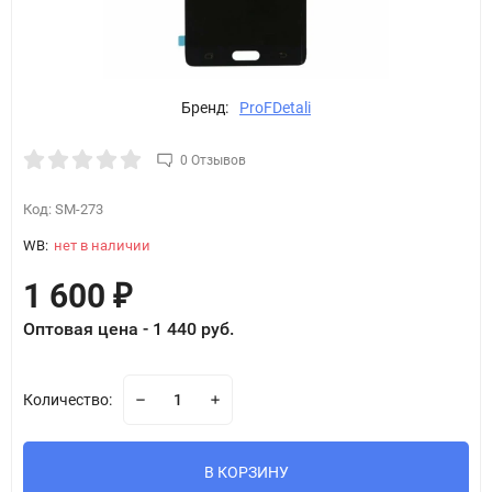
Бренд:
ProFDetali
0 Отзывов
Код:
SM-273
WB:
нет в наличии
1 600
₽
Оптовая цена - 1 440 руб.
Количество:
В КОРЗИНУ