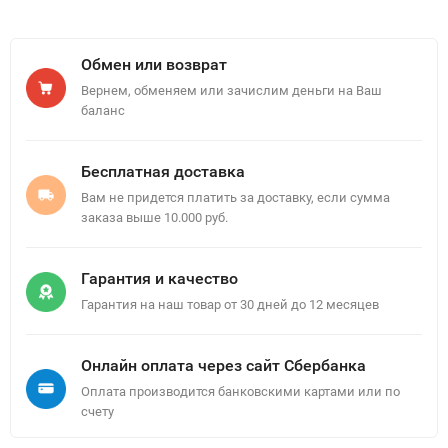
Обмен или возврат
Вернем, обменяем или зачислим деньги на Ваш
баланс
Бесплатная доставка
Вам не придется платить за доставку, если сумма
заказа выше 10.000 руб.
Гарантия и качество
Гарантия на наш товар от 30 дней до 12 месяцев
Онлайн оплата через сайт Сбербанка
Оплата производится банковскими картами или по
счету