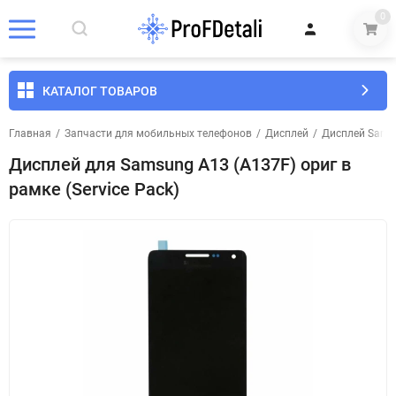
0
КАТАЛОГ ТОВАРОВ
Главная
/
Запчасти для мобильных телефонов
/
Дисплей
/
Дисплей Sams
Дисплей для Samsung A13 (A137F) ориг в
рамке (Service Pack)