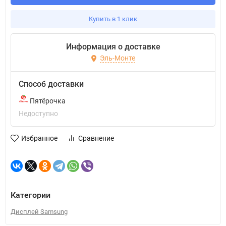
Купить в 1 клик
Информация о доставке
Эль-Монте
Способ доставки
Пятёрочка
Недоступно
Избранное
Сравнение
Категории
Дисплей Samsung