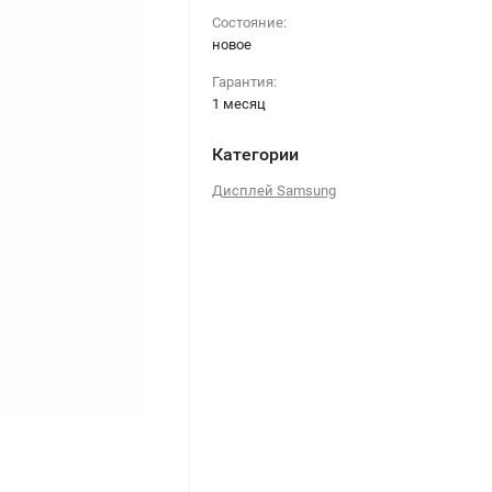
Состояние:
новое
Гарантия:
1 месяц
Категории
Дисплей Samsung