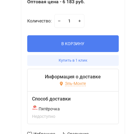
Оптовая цена - 6 183 руб.
Количество:
В КОРЗИНУ
Купить в 1 клик
Информация о доставке
Эль-Монте
Способ доставки
Пятёрочка
Недоступно