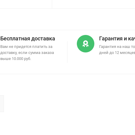
Бесплатная доставка
Гарантия и к
Вам не придется платить за
Гарантия на наш то
доставку, если сумма заказа
дней до 12 месяце
выше 10.000 руб.