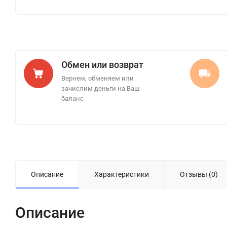
Обмен или возврат
Вернем, обменяем или
зачислим деньги на Ваш
баланс
Описание
Характеристики
Отзывы (0)
Описание