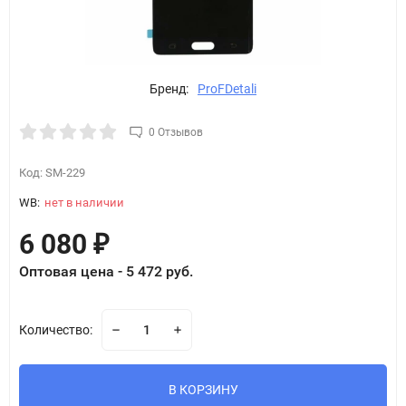
Бренд:
ProFDetali
0 Отзывов
Код:
SM-229
WB:
нет в наличии
6 080
₽
Оптовая цена - 5 472 руб.
Количество:
В КОРЗИНУ