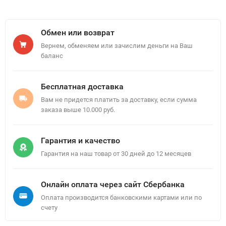
Обмен или возврат
Вернем, обменяем или зачислим деньги на Ваш
баланс
Бесплатная доставка
Вам не придется платить за доставку, если сумма
заказа выше 10.000 руб.
Гарантия и качество
Гарантия на наш товар от 30 дней до 12 месяцев
Онлайн оплата через сайт Сбербанка
Оплата производится банковскими картами или по
счету