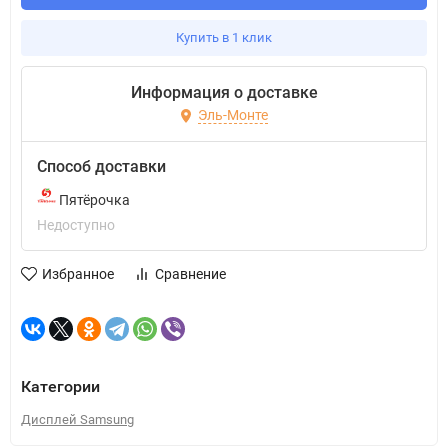
Купить в 1 клик
Информация о доставке
Эль-Монте
Способ доставки
Пятёрочка
Недоступно
Избранное
Сравнение
Категории
Дисплей Samsung