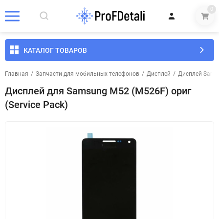
0
КАТАЛОГ ТОВАРОВ
Главная
/
Запчасти для мобильных телефонов
/
Дисплей
/
Дисплей Sams
Дисплей для Samsung M52 (M526F) ориг
(Service Pack)