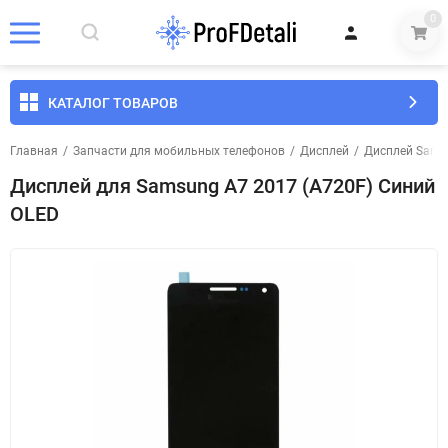
0
КАТАЛОГ ТОВАРОВ
Главная
/
Запчасти для мобильных телефонов
/
Дисплей
/
Дисплей Sams
Дисплей для Samsung A7 2017 (A720F) Синий
OLED