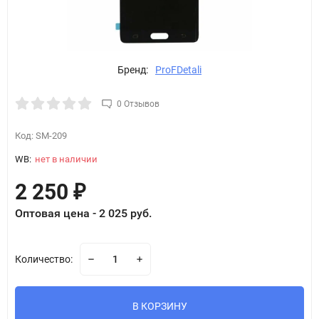
Бренд:
ProFDetali
0 Отзывов
Код:
SM-209
WB:
нет в наличии
2 250
₽
Оптовая цена - 2 025 руб.
Количество:
В КОРЗИНУ