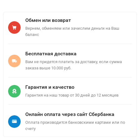
Обмен или возврат
Вернем, обменяем или зачислим деньги на Ваш
баланс
Бесплатная доставка
Вам не придется платить за доставку, если сумма
заказа выше 10.000 руб.
Гарантия и качество
Гарантия на наш товар от 30 дней до 12 месяцев
Онлайн оплата через сайт Сбербанка
Оплата производится банковскими картами или по
счету