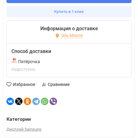
Купить в 1 клик
Информация о доставке
Эль-Монте
Способ доставки
Пятёрочка
Недоступно
Избранное
Сравнение
Категории
Дисплей Samsung