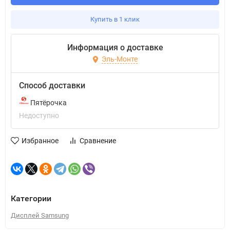
Купить в 1 клик
Информация о доставке
Эль-Монте
Способ доставки
Пятёрочка
Недоступно
Избранное
Сравнение
Категории
Дисплей Samsung