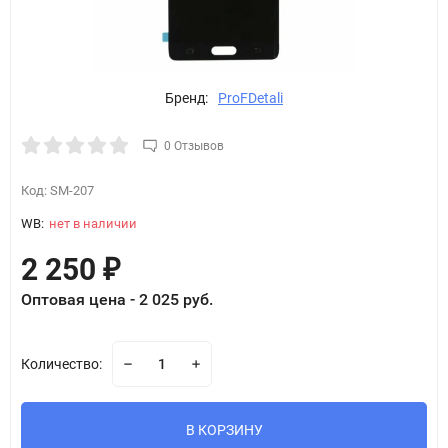
Бренд:
ProFDetali
0 Отзывов
Код:
SM-207
WB:
нет в наличии
2 250
₽
Оптовая цена - 2 025 руб.
Количество:
В КОРЗИНУ