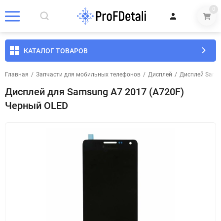
0
КАТАЛОГ ТОВАРОВ
Главная
/
Запчасти для мобильных телефонов
/
Дисплей
/
Дисплей Sams
Дисплей для Samsung A7 2017 (A720F)
Черный OLED