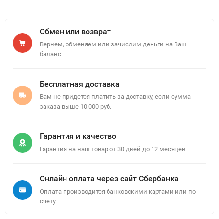
Обмен или возврат
Вернем, обменяем или зачислим деньги на Ваш
баланс
Бесплатная доставка
Вам не придется платить за доставку, если сумма
заказа выше 10.000 руб.
Гарантия и качество
Гарантия на наш товар от 30 дней до 12 месяцев
Онлайн оплата через сайт Сбербанка
Оплата производится банковскими картами или по
счету