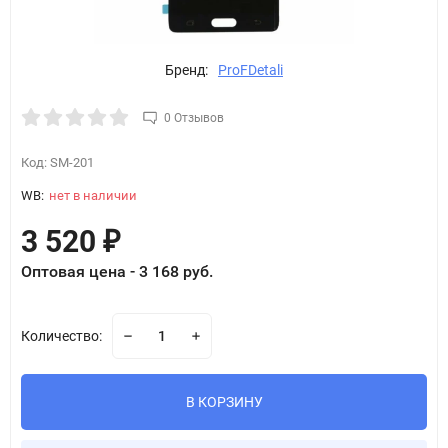
Бренд:
ProFDetali
0 Отзывов
Код:
SM-201
WB:
нет в наличии
3 520
₽
Оптовая цена - 3 168 руб.
Количество:
В КОРЗИНУ