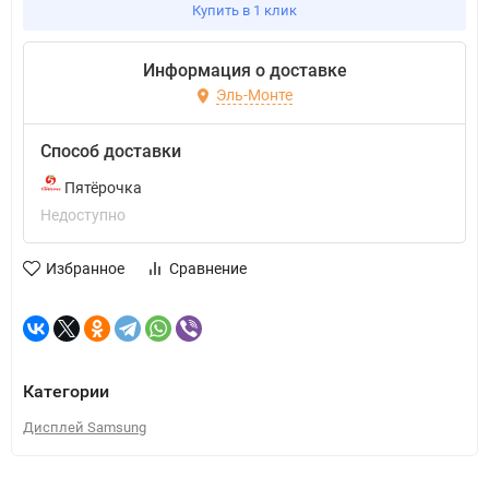
Купить в 1 клик
Информация о доставке
Эль-Монте
Способ доставки
Пятёрочка
Недоступно
Избранное
Сравнение
Категории
Дисплей Samsung