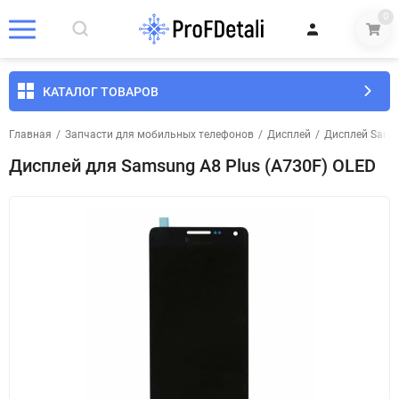
0
КАТАЛОГ ТОВАРОВ
Главная
/
Запчасти для мобильных телефонов
/
Дисплей
/
Дисплей Sams
Дисплей для Samsung A8 Plus (A730F) OLED