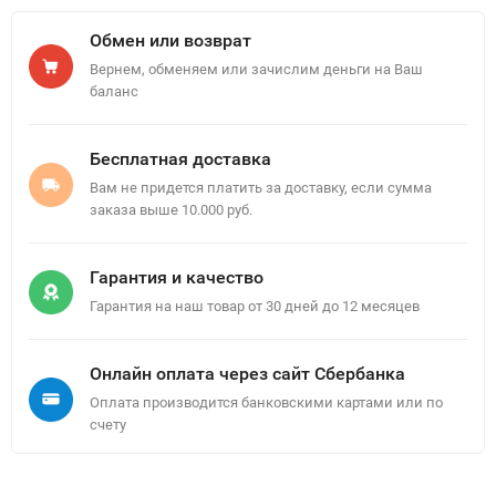
Обмен или возврат
Вернем, обменяем или зачислим деньги на Ваш
баланс
Бесплатная доставка
Вам не придется платить за доставку, если сумма
заказа выше 10.000 руб.
Гарантия и качество
Гарантия на наш товар от 30 дней до 12 месяцев
Онлайн оплата через сайт Сбербанка
Оплата производится банковскими картами или по
счету