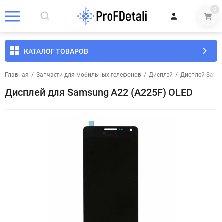
0
КАТАЛОГ ТОВАРОВ
Главная
/
Запчасти для мобильных телефонов
/
Дисплей
/
Дисплей Sams
Дисплей для Samsung A22 (A225F) OLED