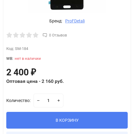
Бренд:
ProFDetali
0 Отзывов
Код:
SM-184
WB:
нет в наличии
2 400
₽
Оптовая цена - 2 160 руб.
Количество:
В КОРЗИНУ