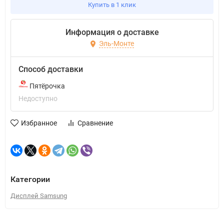
Купить в 1 клик
Информация о доставке
Эль-Монте
Способ доставки
Пятёрочка
Недоступно
Избранное
Сравнение
Категории
Дисплей Samsung