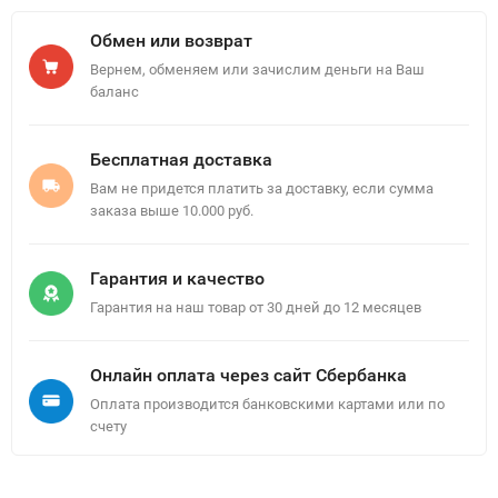
Обмен или возврат
Вернем, обменяем или зачислим деньги на Ваш
баланс
Бесплатная доставка
Вам не придется платить за доставку, если сумма
заказа выше 10.000 руб.
Гарантия и качество
Гарантия на наш товар от 30 дней до 12 месяцев
Онлайн оплата через сайт Сбербанка
Оплата производится банковскими картами или по
счету