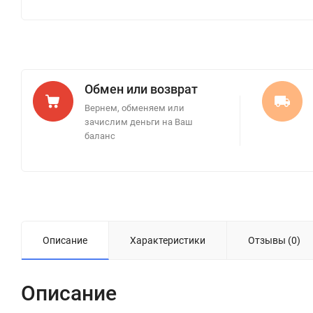
Обмен или возврат
Вернем, обменяем или
зачислим деньги на Ваш
баланс
Описание
Характеристики
Отзывы (0)
Описание