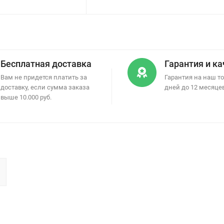
Бесплатная доставка
Гарантия и к
Вам не придется платить за
Гарантия на наш то
доставку, если сумма заказа
дней до 12 месяце
выше 10.000 руб.