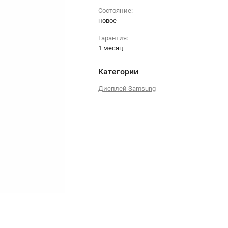
Состояние:
новое
Гарантия:
1 месяц
Категории
Дисплей Samsung