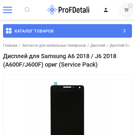
0
КАТАЛОГ ТОВАРОВ
Главная
/
Запчасти для мобильных телефонов
/
Дисплей
/
Дисплей Sams
Дисплей для Samsung A6 2018 / J6 2018
(A600F/J600F) ориг (Service Pack)