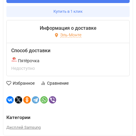
Купить в 1 клик
Информация о доставке
Эль-Монте
Способ доставки
Пятёрочка
Недоступно
Избранное
Сравнение
Категории
Дисплей Samsung