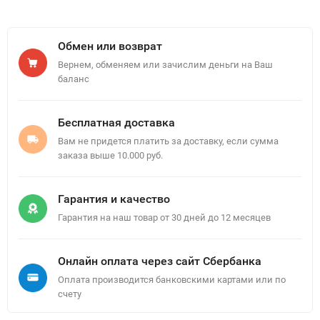
Обмен или возврат
Вернем, обменяем или зачислим деньги на Ваш
баланс
Бесплатная доставка
Вам не придется платить за доставку, если сумма
заказа выше 10.000 руб.
Гарантия и качество
Гарантия на наш товар от 30 дней до 12 месяцев
Онлайн оплата через сайт Сбербанка
Оплата производится банковскими картами или по
счету