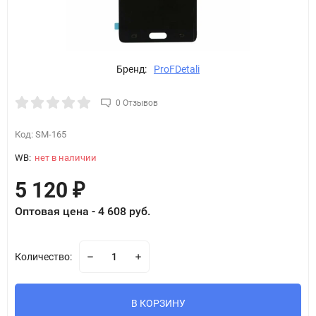
Бренд:
ProFDetali
0 Отзывов
Код:
SM-165
WB:
нет в наличии
5 120
₽
Оптовая цена - 4 608 руб.
Количество:
В КОРЗИНУ