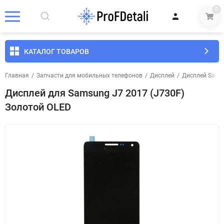
0
КАТАЛОГ ТОВАРОВ
Главная
/
Запчасти для мобильных телефонов
/
Дисплей
/
Дисплей Sams
Дисплей для Samsung J7 2017 (J730F)
Золотой OLED