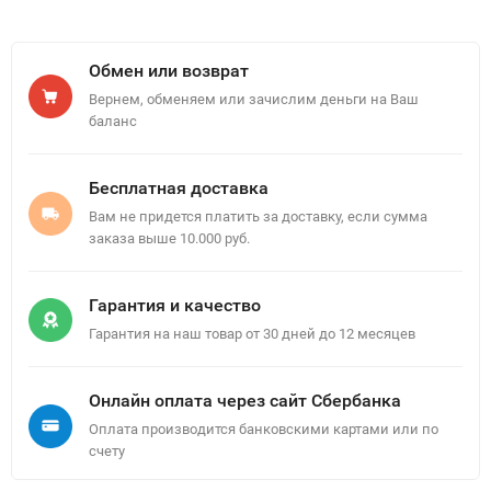
Обмен или возврат
Вернем, обменяем или зачислим деньги на Ваш
баланс
Бесплатная доставка
Вам не придется платить за доставку, если сумма
заказа выше 10.000 руб.
Гарантия и качество
Гарантия на наш товар от 30 дней до 12 месяцев
Онлайн оплата через сайт Сбербанка
Оплата производится банковскими картами или по
счету