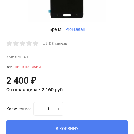
Бренд:
ProFDetali
0 Отзывов
Код:
SM-161
WB:
нет в наличии
2 400
₽
Оптовая цена - 2 160 руб.
Количество:
В КОРЗИНУ