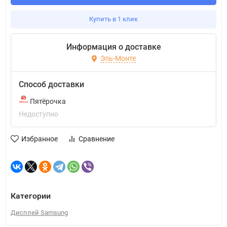
Купить в 1 клик
Информация о доставке
Эль-Монте
Способ доставки
Пятёрочка
Недоступно
Избранное
Сравнение
Категории
Дисплей Samsung