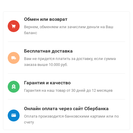
Обмен или возврат
Вернем, обменяем или зачислим деньги на Ваш
баланс
Бесплатная доставка
Вам не придется платить за доставку, если сумма
заказа выше 10.000 руб.
Гарантия и качество
Гарантия на наш товар от 30 дней до 12 месяцев
Онлайн оплата через сайт Сбербанка
Оплата производится банковскими картами или по
счету