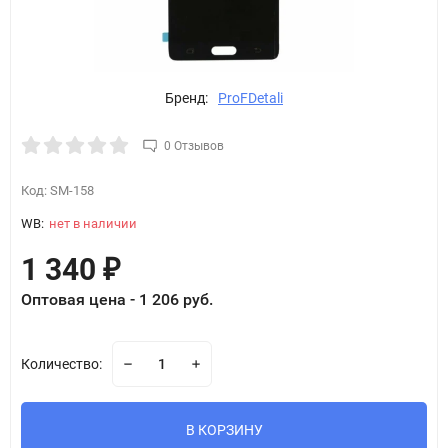
Бренд:
ProFDetali
0 Отзывов
Код:
SM-158
WB:
нет в наличии
1 340
₽
Оптовая цена - 1 206 руб.
Количество:
В КОРЗИНУ