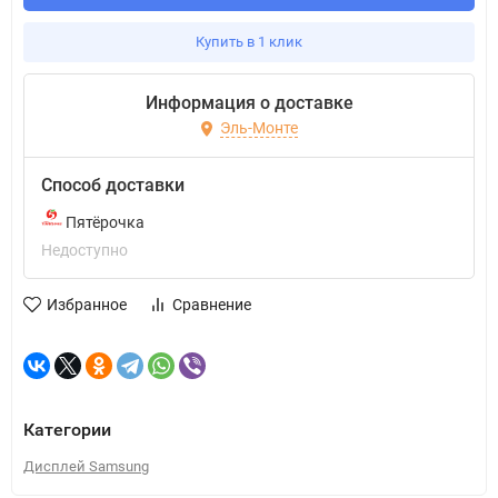
Купить в 1 клик
Информация о доставке
Эль-Монте
Способ доставки
Пятёрочка
Недоступно
Избранное
Сравнение
Категории
Дисплей Samsung