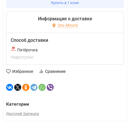
Купить в 1 клик
Информация о доставке
Эль-Монте
Способ доставки
Пятёрочка
Недоступно
Избранное
Сравнение
Категории
Дисплей Samsung