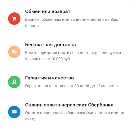
Обмен или возврат
Вернем, обменяем или зачислим деньги на Ваш
баланс
Бесплатная доставка
Вам не придется платить за доставку, если сумма
заказа выше 10.000 руб.
Гарантия и качество
Гарантия на наш товар от 30 дней до 12 месяцев
Онлайн оплата через сайт Сбербанка
Оплата производится банковскими картами или по
счету