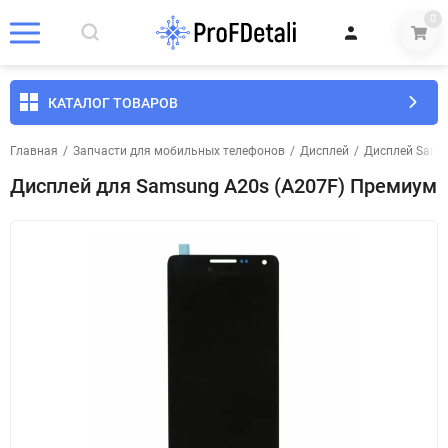
0
КАТАЛОГ ТОВАРОВ
Главная
/
Запчасти для мобильных телефонов
/
Дисплей
/
Дисплей Sams
Дисплей для Samsung A20s (A207F) Премиум