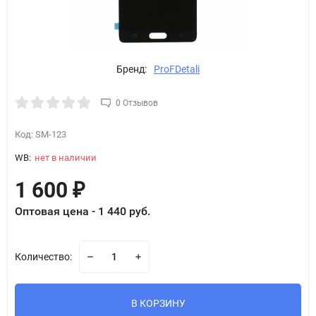
Бренд:
ProFDetali
0 Отзывов
Код:
SM-123
WB:
нет в наличии
1 600
₽
Оптовая цена - 1 440 руб.
Количество:
В КОРЗИНУ