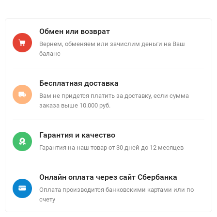
Обмен или возврат
Вернем, обменяем или зачислим деньги на Ваш
баланс
Бесплатная доставка
Вам не придется платить за доставку, если сумма
заказа выше 10.000 руб.
Гарантия и качество
Гарантия на наш товар от 30 дней до 12 месяцев
Онлайн оплата через сайт Сбербанка
Оплата производится банковскими картами или по
счету