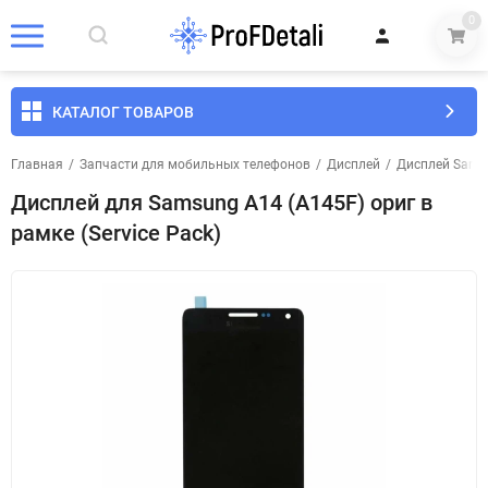
0
КАТАЛОГ ТОВАРОВ
Главная
/
Запчасти для мобильных телефонов
/
Дисплей
/
Дисплей Sams
Дисплей для Samsung A14 (A145F) ориг в
рамке (Service Pack)