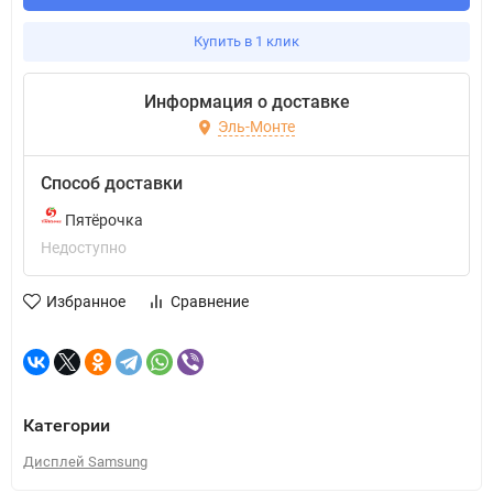
Купить в 1 клик
Информация о доставке
Эль-Монте
Способ доставки
Пятёрочка
Недоступно
Избранное
Сравнение
Категории
Дисплей Samsung