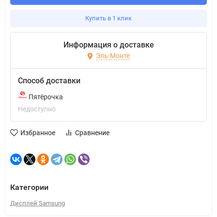
Купить в 1 клик
Информация о доставке
Эль-Монте
Способ доставки
Пятёрочка
Недоступно
Избранное
Сравнение
Категории
Дисплей Samsung