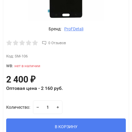
Бренд:
ProFDetali
0 Отзывов
Код:
SM-106
WB:
нет в наличии
2 400
₽
Оптовая цена - 2 160 руб.
Количество:
В КОРЗИНУ