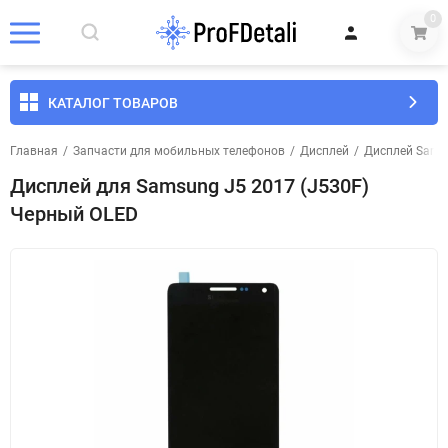
0
КАТАЛОГ ТОВАРОВ
Главная
/
Запчасти для мобильных телефонов
/
Дисплей
/
Дисплей Sams
Дисплей для Samsung J5 2017 (J530F)
Черный OLED