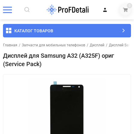
0
КАТАЛОГ ТОВАРОВ
Главная
/
Запчасти для мобильных телефонов
/
Дисплей
/
Дисплей Sams
Дисплей для Samsung A32 (A325F) ориг
(Service Pack)