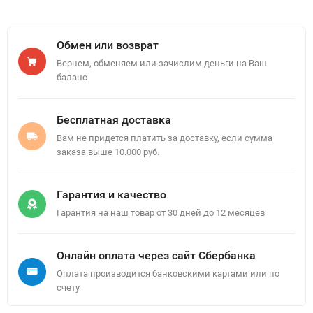
Обмен или возврат
Вернем, обменяем или зачислим деньги на Ваш
баланс
Бесплатная доставка
Вам не придется платить за доставку, если сумма
заказа выше 10.000 руб.
Гарантия и качество
Гарантия на наш товар от 30 дней до 12 месяцев
Онлайн оплата через сайт Сбербанка
Оплата производится банковскими картами или по
счету