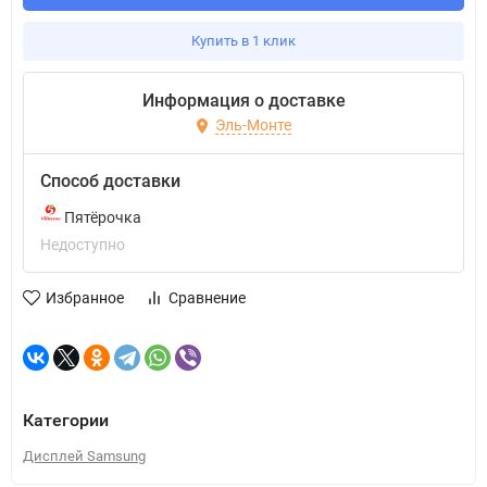
Купить в 1 клик
Информация о доставке
Эль-Монте
Способ доставки
Пятёрочка
Недоступно
Избранное
Сравнение
Категории
Дисплей Samsung