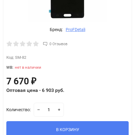
Бренд:
ProFDetali
0 Отзывов
Код:
SM-82
WB:
нет в наличии
7 670
₽
Оптовая цена - 6 903 руб.
Количество:
В КОРЗИНУ