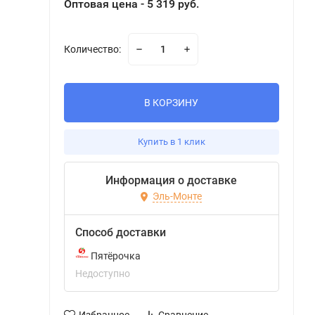
Оптовая цена - 5 319 руб.
Количество:
В КОРЗИНУ
Купить в 1 клик
Информация о доставке
Эль-Монте
Способ доставки
Пятёрочка
Недоступно