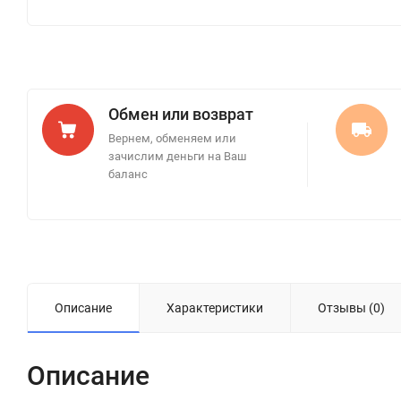
Обмен или возврат
Вернем, обменяем или
зачислим деньги на Ваш
баланс
Описание
Характеристики
Отзывы (0)
Описание