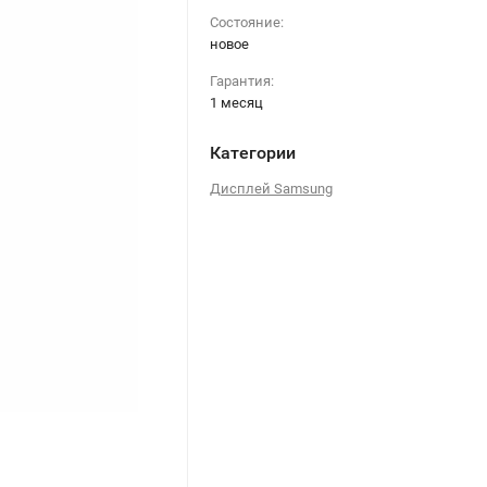
Состояние:
новое
Гарантия:
1 месяц
Категории
Дисплей Samsung