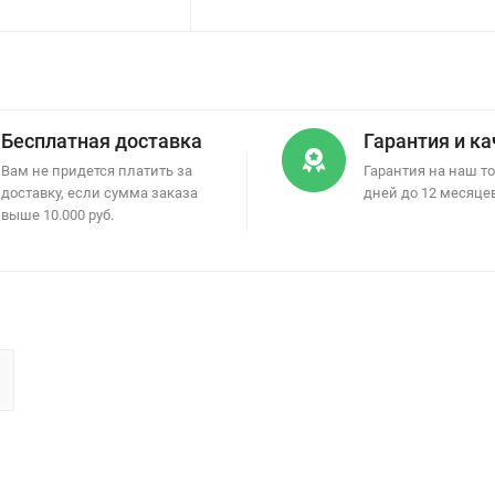
Бесплатная доставка
Гарантия и к
Вам не придется платить за
Гарантия на наш то
доставку, если сумма заказа
дней до 12 месяце
выше 10.000 руб.