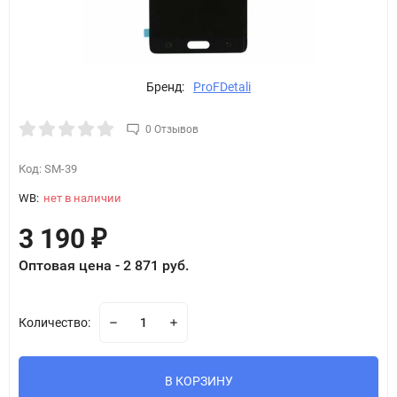
Бренд:
ProFDetali
0 Отзывов
Код:
SM-39
WB:
нет в наличии
3 190
₽
Оптовая цена - 2 871 руб.
Количество:
В КОРЗИНУ