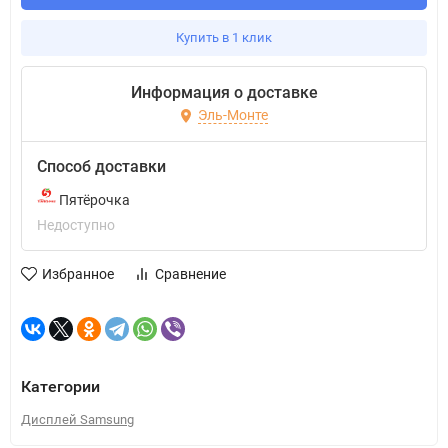
Купить в 1 клик
Информация о доставке
Эль-Монте
Способ доставки
Пятёрочка
Недоступно
Избранное
Сравнение
Категории
Дисплей Samsung