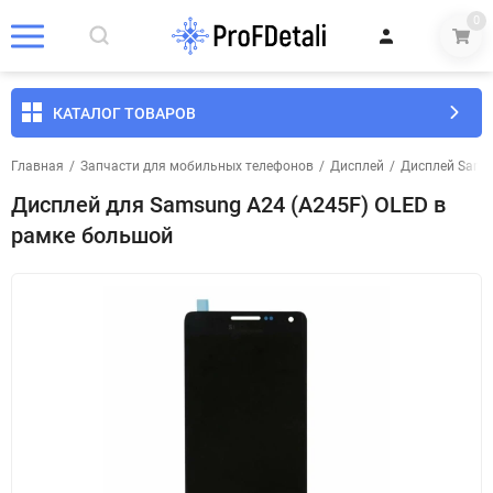
0
КАТАЛОГ ТОВАРОВ
Главная
/
Запчасти для мобильных телефонов
/
Дисплей
/
Дисплей Sams
Дисплей для Samsung A24 (A245F) OLED в
рамке большой