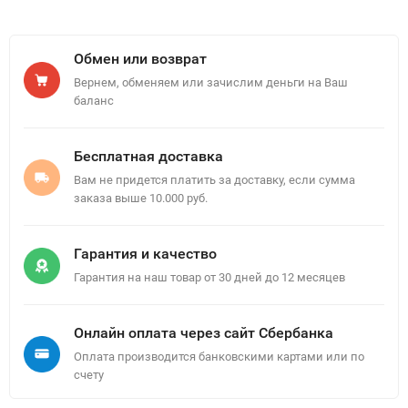
Обмен или возврат
Вернем, обменяем или зачислим деньги на Ваш
баланс
Бесплатная доставка
Вам не придется платить за доставку, если сумма
заказа выше 10.000 руб.
Гарантия и качество
Гарантия на наш товар от 30 дней до 12 месяцев
Онлайн оплата через сайт Сбербанка
Оплата производится банковскими картами или по
счету