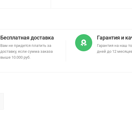
Бесплатная доставка
Гарантия и к
Вам не придется платить за
Гарантия на наш то
доставку, если сумма заказа
дней до 12 месяце
выше 10.000 руб.