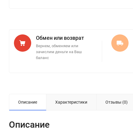
Обмен или возврат
Вернем, обменяем или
зачислим деньги на Ваш
баланс
Описание
Характеристики
Отзывы (0)
Описание