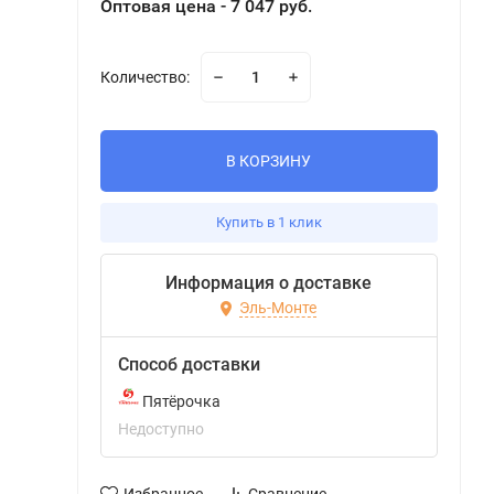
Оптовая цена - 7 047 руб.
Количество:
В КОРЗИНУ
Купить в 1 клик
Информация о доставке
Эль-Монте
Способ доставки
Пятёрочка
Недоступно