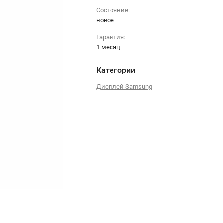
Состояние:
новое
Гарантия:
1 месяц
Категории
Дисплей Samsung