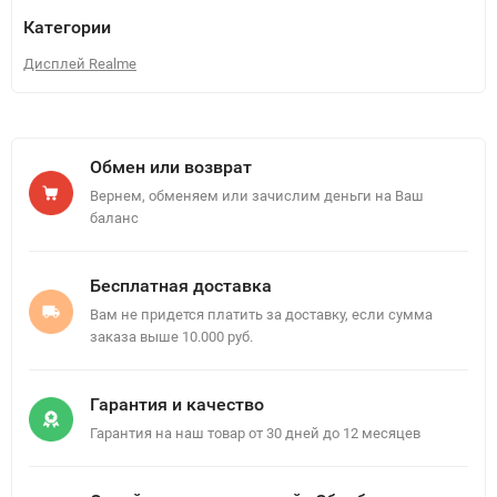
Категории
Дисплей Realme
Обмен или возврат
Вернем, обменяем или зачислим деньги на Ваш
баланс
Бесплатная доставка
Вам не придется платить за доставку, если сумма
заказа выше 10.000 руб.
Гарантия и качество
Гарантия на наш товар от 30 дней до 12 месяцев