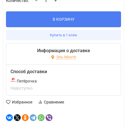
Количество:
В КОРЗИНУ
Купить в 1 клик
Информация о доставке
Эль-Монте
Способ доставки
Пятёрочка
Недоступно
Избранное
Сравнение