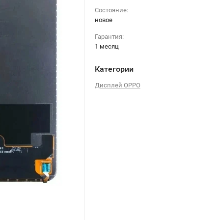
Состояние:
новое
Гарантия:
1 месяц
Категории
Дисплей OPPO