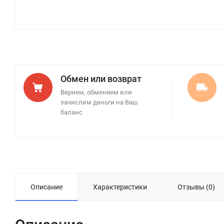
Обмен или возврат
Вернем, обменяем или
зачислим деньги на Ваш
баланс
Описание
Характеристики
Отзывы (0)