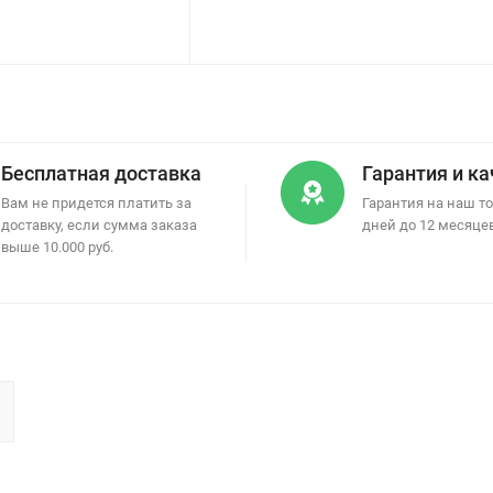
Бесплатная доставка
Гарантия и к
Вам не придется платить за
Гарантия на наш то
доставку, если сумма заказа
дней до 12 месяце
выше 10.000 руб.