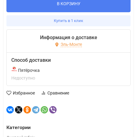
В КОРЗИНУ
Купить в 1 клик
Информация о доставке
Эль-Монте
Способ доставки
Пятёрочка
Недоступно
Избранное
Сравнение
Категории