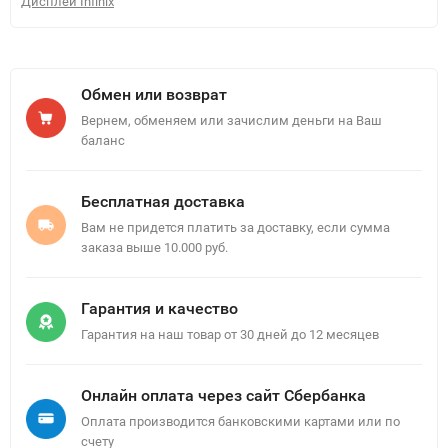
Дисплей Infinix
Обмен или возврат
Вернем, обменяем или зачислим деньги на Ваш
баланс
Бесплатная доставка
Вам не придется платить за доставку, если сумма
заказа выше 10.000 руб.
Гарантия и качество
Гарантия на наш товар от 30 дней до 12 месяцев
Онлайн оплата через сайт Сбербанка
Оплата производится банковскими картами или по
счету