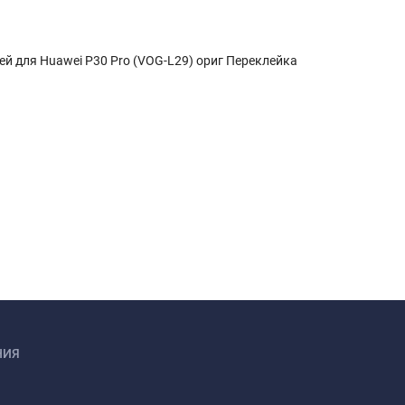
ей для Huawei P30 Pro (VOG-L29) ориг Переклейка
НИЯ