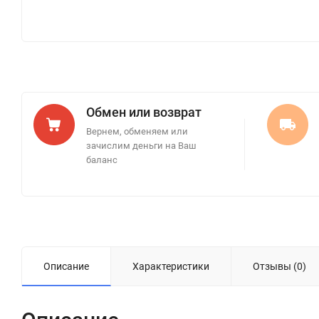
Обмен или возврат
Вернем, обменяем или
зачислим деньги на Ваш
баланс
Описание
Характеристики
Отзывы (0)