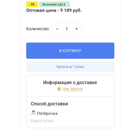
- 5%
Экономия
540
₽
Оптовая цена - 9 189 руб.
Количество:
В КОРЗИНУ
Купить в 1 клик
Информация о доставке
Эль-Монте
Способ доставки
Пятёрочка
Недоступно