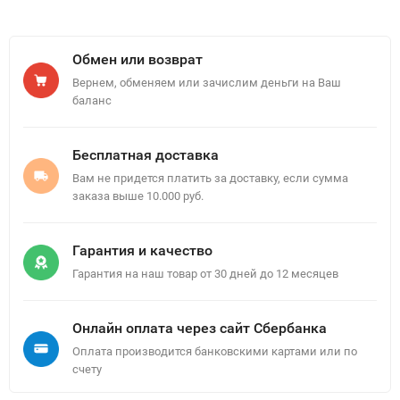
Обмен или возврат
Вернем, обменяем или зачислим деньги на Ваш
баланс
Бесплатная доставка
Вам не придется платить за доставку, если сумма
заказа выше 10.000 руб.
Гарантия и качество
Гарантия на наш товар от 30 дней до 12 месяцев
Онлайн оплата через сайт Сбербанка
Оплата производится банковскими картами или по
счету