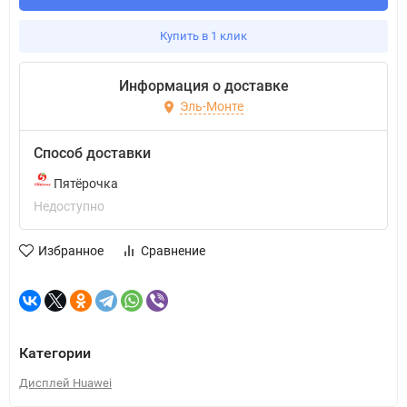
Купить в 1 клик
Информация о доставке
Эль-Монте
Способ доставки
Пятёрочка
Недоступно
Избранное
Сравнение
Категории
Дисплей Huawei