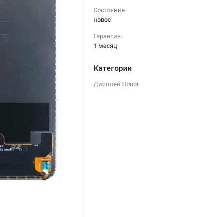
Состояние:
новое
Гарантия:
1 месяц
Категории
Дисплей Honor