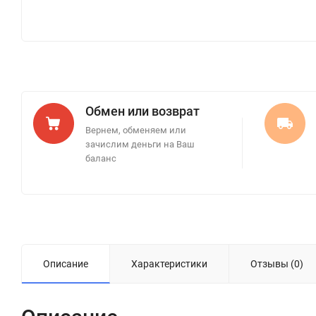
Обмен или возврат
Вернем, обменяем или
зачислим деньги на Ваш
баланс
Описание
Характеристики
Отзывы (0)