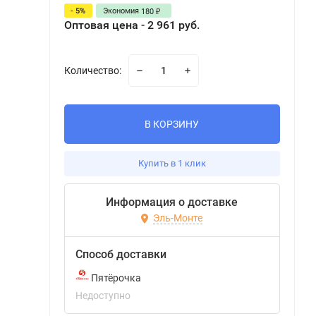
- 5%
Экономия
180
₽
Оптовая цена - 2 961 руб.
Количество:
В КОРЗИНУ
Купить в 1 клик
Информация о доставке
Эль-Монте
Способ доставки
Пятёрочка
Недоступно