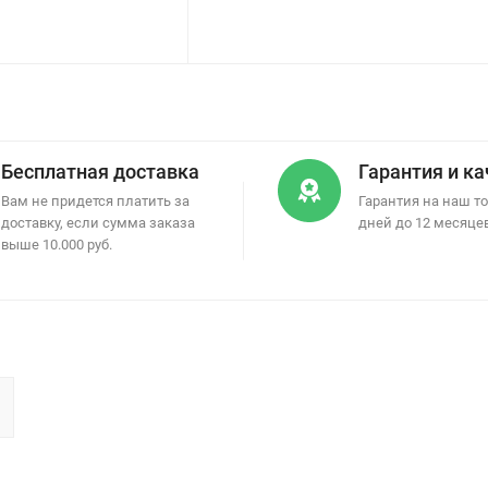
Бесплатная доставка
Гарантия и к
Вам не придется платить за
Гарантия на наш то
доставку, если сумма заказа
дней до 12 месяце
выше 10.000 руб.