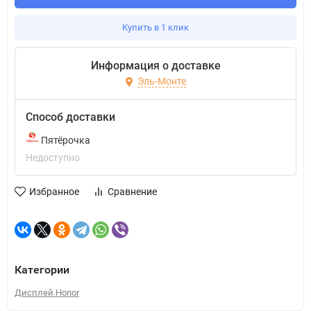
Купить в 1 клик
Информация о доставке
Эль-Монте
Способ доставки
Пятёрочка
Недоступно
Избранное
Сравнение
Категории
Дисплей Honor