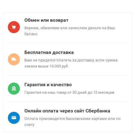
Обмен или возврат
Вернем, обменяем или зачислим деньги на Ваш
баланс
Бесплатная доставка
Вам не придется платить за доставку, если сумма
заказа выше 10.000 руб.
Гарантия и качество
Гарантия на наш товар от 30 дней до 12 месяцев
Онлайн оплата через сайт Сбербанка
Оплата производится банковскими картами или по
счету