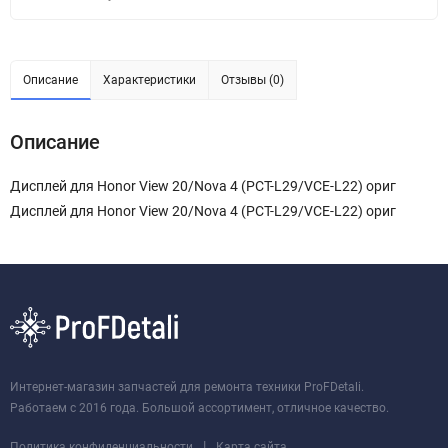
Описание
Характеристики
Отзывы (0)
Описание
Дисплей для Honor View 20/Nova 4 (PCT-L29/VCE-L22) ориг
Дисплей для Honor View 20/Nova 4 (PCT-L29/VCE-L22) ориг
Интернет-магазин запчастей для ремонта техники ProFDetali.
Работаем с 2016 года. Большой ассортимент, отличное качество.
|
Политика конфиденциальности
Карта сайта