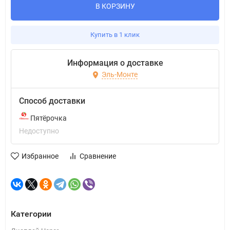
В КОРЗИНУ
Купить в 1 клик
Информация о доставке
Эль-Монте
Способ доставки
Пятёрочка
Недоступно
Избранное
Сравнение
Категории