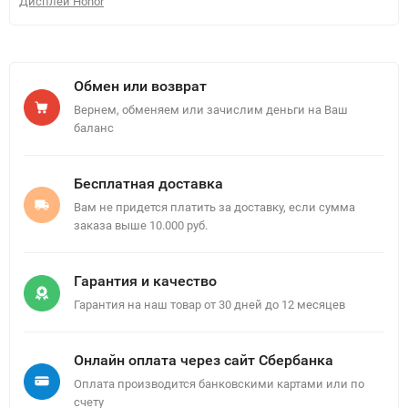
Дисплей Honor
Обмен или возврат
Вернем, обменяем или зачислим деньги на Ваш
баланс
Бесплатная доставка
Вам не придется платить за доставку, если сумма
заказа выше 10.000 руб.
Гарантия и качество
Гарантия на наш товар от 30 дней до 12 месяцев
Онлайн оплата через сайт Сбербанка
Оплата производится банковскими картами или по
счету