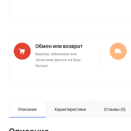
Обмен или возврат
Вернем, обменяем или
зачислим деньги на Ваш
баланс
Описание
Характеристики
Отзывы (0)