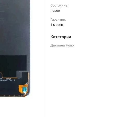
Состояние:
новое
Гарантия:
1 месяц
Категории
Дисплей Honor