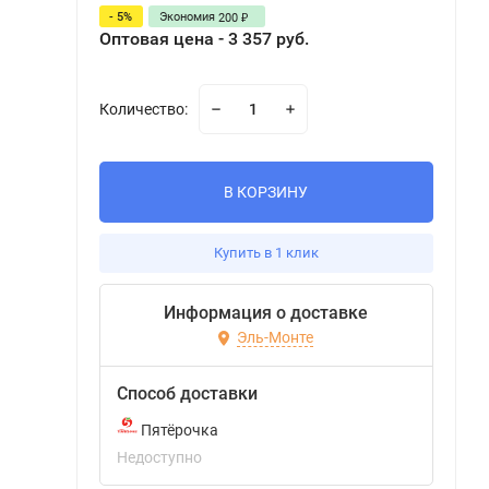
- 5%
Экономия
200
₽
Оптовая цена - 3 357 руб.
Количество:
В КОРЗИНУ
Купить в 1 клик
Информация о доставке
Эль-Монте
Способ доставки
Пятёрочка
Недоступно