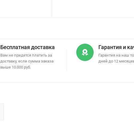
Бесплатная доставка
Гарантия и к
Вам не придется платить за
Гарантия на наш то
доставку, если сумма заказа
дней до 12 месяце
выше 10.000 руб.