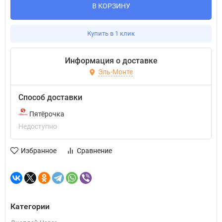
В КОРЗИНУ
Купить в 1 клик
Информация о доставке
Эль-Монте
Способ доставки
Пятёрочка
Недоступно
Избранное
Сравнение
Категории