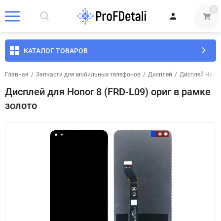
0
КАТАЛОГ ТОВАРОВ
Главная
/
Запчасти для мобильных телефонов
/
Дисплей
/
Дисплей Hono
Дисплей для Honor 8 (FRD-L09) ориг в рамке
золото