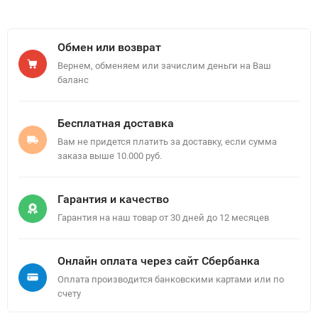
Обмен или возврат
Вернем, обменяем или зачислим деньги на Ваш
баланс
Бесплатная доставка
Вам не придется платить за доставку, если сумма
заказа выше 10.000 руб.
Гарантия и качество
Гарантия на наш товар от 30 дней до 12 месяцев
Онлайн оплата через сайт Сбербанка
Оплата производится банковскими картами или по
счету