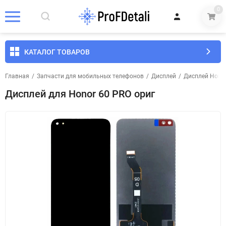
0
КАТАЛОГ ТОВАРОВ
Главная
/
Запчасти для мобильных телефонов
/
Дисплей
/
Дисплей Hono
Дисплей для Honor 60 PRO ориг