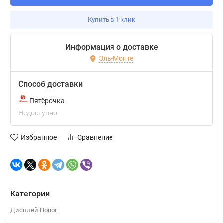
Купить в 1 клик
Информация о доставке
Эль-Монте
Способ доставки
Пятёрочка
Недоступно
Избранное
Сравнение
Категории
Дисплей Honor