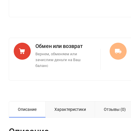
Обмен или возврат
Вернем, обменяем или
зачислим деньги на Ваш
баланс
Описание
Характеристики
Отзывы (0)