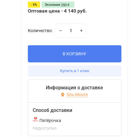
- 5%
Экономия
250
₽
Оптовая цена - 4 140 руб.
Количество:
В КОРЗИНУ
Купить в 1 клик
Информация о доставке
Эль-Монте
Способ доставки
Пятёрочка
Недоступно