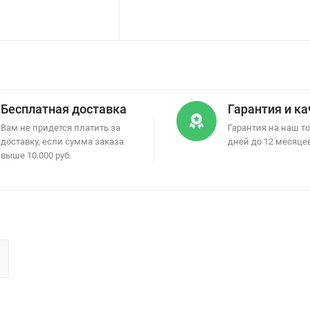
Бесплатная доставка
Гарантия и к
Вам не придется платить за
Гарантия на наш то
доставку, если сумма заказа
дней до 12 месяце
выше 10.000 руб.