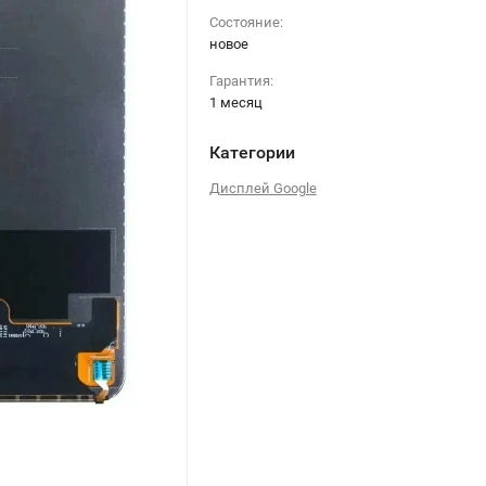
Состояние:
новое
Гарантия:
1 месяц
Категории
Дисплей Google