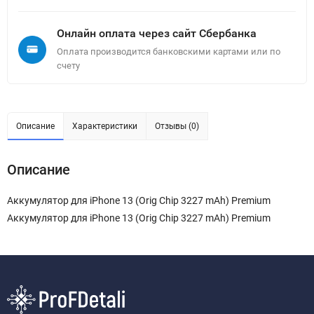
Онлайн оплата через сайт Сбербанка
Оплата производится банковскими картами или по
счету
Описание
Характеристики
Отзывы (0)
Описание
Аккумулятор для iPhone 13 (Orig Chip 3227 mAh) Premium
Аккумулятор для iPhone 13 (Orig Chip 3227 mAh) Premium