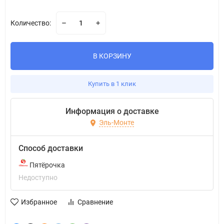
Количество:
В КОРЗИНУ
Купить в 1 клик
Информация о доставке
Эль-Монте
Способ доставки
Пятёрочка
Недоступно
Избранное
Сравнение