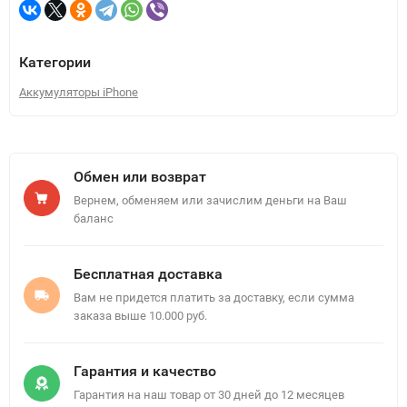
Категории
Аккумуляторы iPhone
Обмен или возврат
Вернем, обменяем или зачислим деньги на Ваш
баланс
Бесплатная доставка
Вам не придется платить за доставку, если сумма
заказа выше 10.000 руб.
Гарантия и качество
Гарантия на наш товар от 30 дней до 12 месяцев