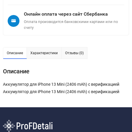
Онлайн оплата через сайт Сбербанка
Оплата производится банковскими картами или по
счету
Описание
Характеристики
Отзывы (0)
Описание
Аккумулятор для iPhone 13 Mini (2406 mAh) c верификацией
Аккумулятор для iPhone 13 Mini (2406 mAh) c верификацией