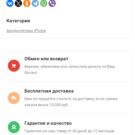
Категории
Аккумуляторы iPhone
Обмен или возврат
Вернем, обменяем или зачислим деньги на Ваш
баланс
Бесплатная доставка
Вам не придется платить за доставку, если сумма
заказа выше 10.000 руб.
Гарантия и качество
Гарантия на наш товар от 30 дней до 12 месяцев