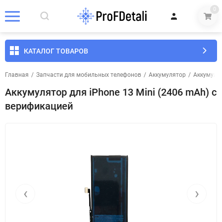
0
КАТАЛОГ ТОВАРОВ
Главная
/
Запчасти для мобильных телефонов
/
Аккумулятор
/
Аккумуля
Аккумулятор для iPhone 13 Mini (2406 mAh) c
верификацией
‹
›