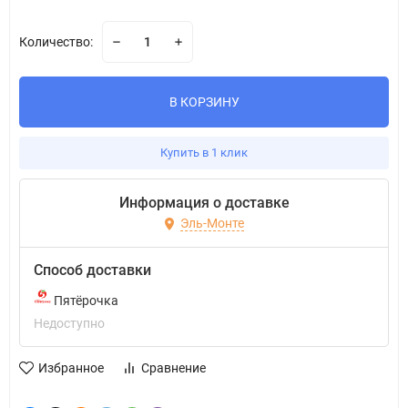
Количество:
В КОРЗИНУ
Купить в 1 клик
Информация о доставке
Эль-Монте
Способ доставки
Пятёрочка
Недоступно
Избранное
Сравнение