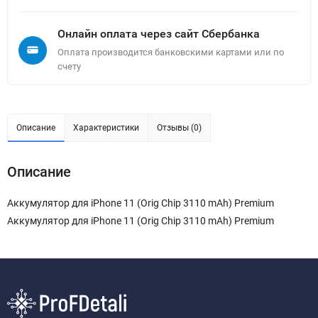
Онлайн оплата через сайт Сбербанка
Оплата производится банковскими картами или по
счету
Описание
Характеристики
Отзывы (0)
Описание
Аккумулятор для iPhone 11 (Orig Chip 3110 mAh) Premium
Аккумулятор для iPhone 11 (Orig Chip 3110 mAh) Premium