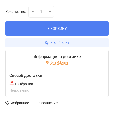
Количество:
В КОРЗИНУ
Купить в 1 клик
Информация о доставке
Эль-Монте
Способ доставки
Пятёрочка
Недоступно
Избранное
Сравнение