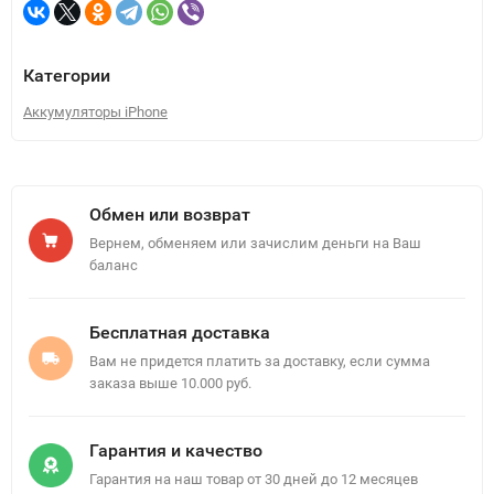
Категории
Аккумуляторы iPhone
Обмен или возврат
Вернем, обменяем или зачислим деньги на Ваш
баланс
Бесплатная доставка
Вам не придется платить за доставку, если сумма
заказа выше 10.000 руб.
Гарантия и качество
Гарантия на наш товар от 30 дней до 12 месяцев