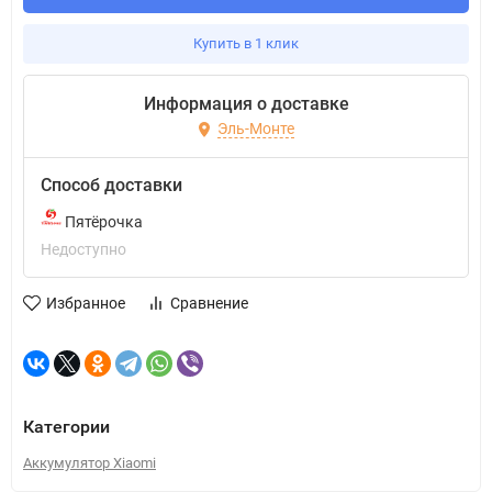
Купить в 1 клик
Информация о доставке
Эль-Монте
Способ доставки
Пятёрочка
Недоступно
Избранное
Сравнение
Категории
Аккумулятор Xiaomi