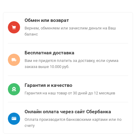
Обмен или возврат
Вернем, обменяем или зачислим деньги на Ваш
баланс
Бесплатная доставка
Вам не придется платить за доставку, если сумма
заказа выше 10.000 руб.
Гарантия и качество
Гарантия на наш товар от 30 дней до 12 месяцев
Онлайн оплата через сайт Сбербанка
Оплата производится банковскими картами или по
счету